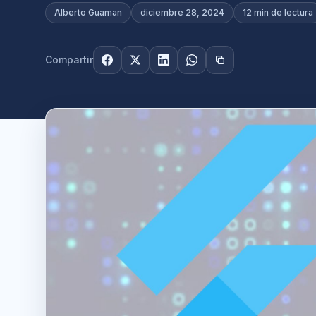
Alberto Guaman
diciembre 28, 2024
12 min de lectura
Compartir