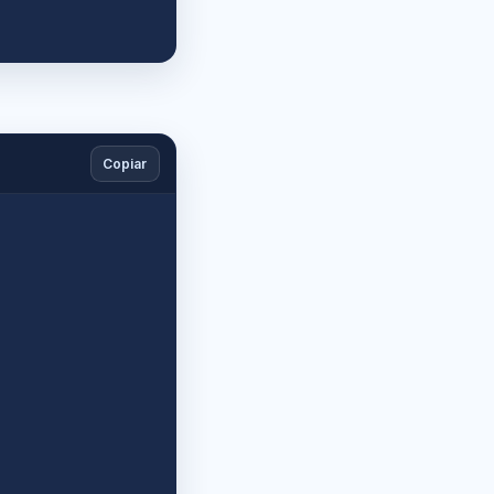
Copiar