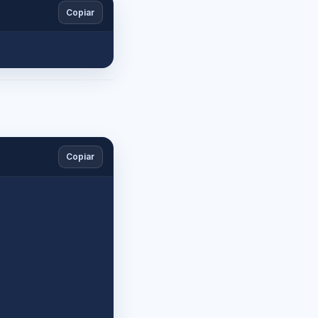
Copiar
Copiar