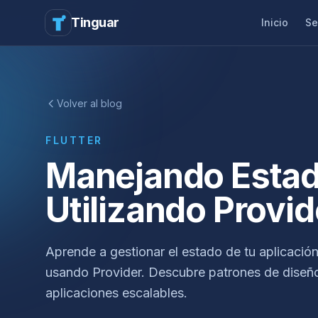
Tinguar
Inicio
Se
Volver al blog
FLUTTER
Manejando Estado
Utilizando Provid
Aprende a gestionar el estado de tu aplicación
usando Provider. Descubre patrones de diseño
aplicaciones escalables.