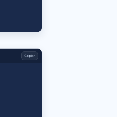
Copiar