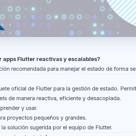
r apps Flutter reactivas y escalables?
ución recomendada para manejar el estado de forma senc
ete oficial de Flutter para la gestión de estado. Permi
ets de manera reactiva, eficiente y desacoplada.
prender y usar.
ara proyectos pequeños y grandes.
la solución sugerida por el equipo de Flutter.