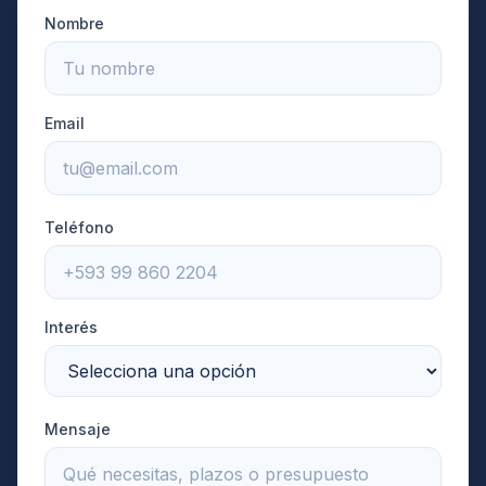
Nombre
Email
Teléfono
Interés
Mensaje