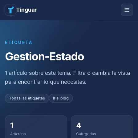
Tinguar
ETIQUETA
Gestion-Estado
1 artículo sobre este tema. Filtra o cambia la vista
para encontrar lo que necesitas.
Todas las etiquetas
Ir al blog
1
4
Artículos
Categorías