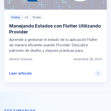
Flutter
+3
12 min
Manejando Estados con Flutter Utilizando
Provider
Aprende a gestionar el estado de tu aplicación Flutter
de manera eficiente usando Provider. Descubre
patrones de diseño y mejores prácticas para
aplicaciones escalables.
Alberto Guaman
diciembre 28, 2024
Leer artículo
TESTIMONIOS