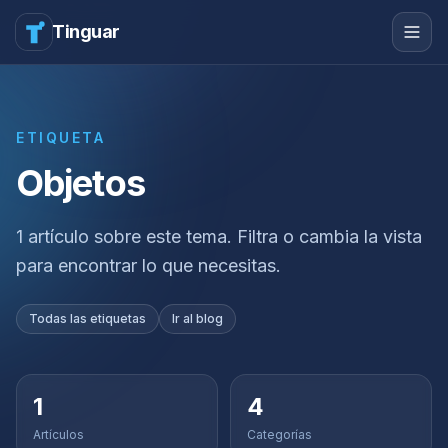
Tinguar
ETIQUETA
Objetos
1 artículo sobre este tema. Filtra o cambia la vista
para encontrar lo que necesitas.
Todas las etiquetas
Ir al blog
1
4
Artículos
Categorías