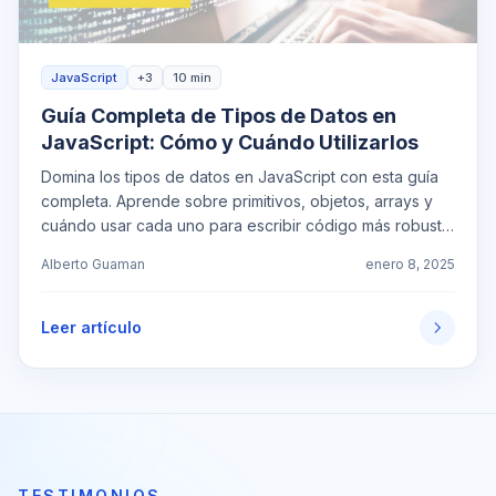
JavaScript
+3
10 min
Guía Completa de Tipos de Datos en
JavaScript: Cómo y Cuándo Utilizarlos
Domina los tipos de datos en JavaScript con esta guía
completa. Aprende sobre primitivos, objetos, arrays y
cuándo usar cada uno para escribir código más robusto
y eficiente.
Alberto Guaman
enero 8, 2025
Leer artículo
TESTIMONIOS