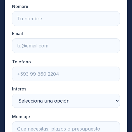
Nombre
Email
Teléfono
Interés
Mensaje