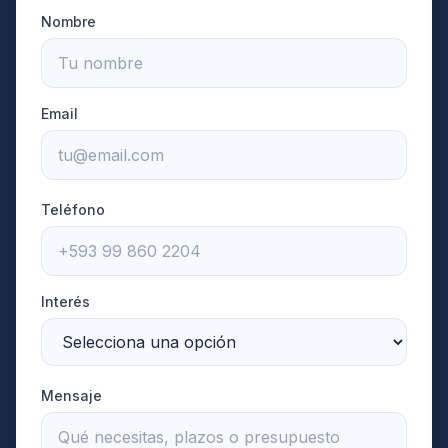
Nombre
Email
Teléfono
Interés
Mensaje