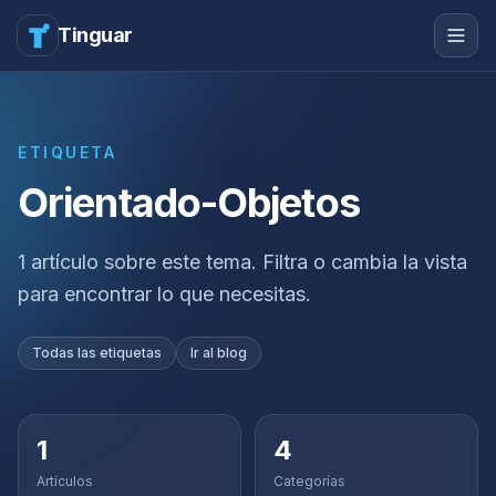
Tinguar
ETIQUETA
Orientado-Objetos
1 artículo sobre este tema. Filtra o cambia la vista
para encontrar lo que necesitas.
Todas las etiquetas
Ir al blog
1
4
Artículos
Categorías