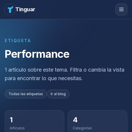
Tinguar
ETIQUETA
Performance
1 artículo sobre este tema. Filtra o cambia la vista
para encontrar lo que necesitas.
Todas las etiquetas
Ir al blog
1
4
Artículos
Categorías