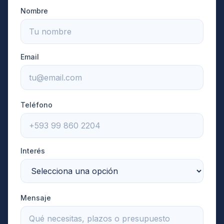
Nombre
Email
Teléfono
Interés
Mensaje