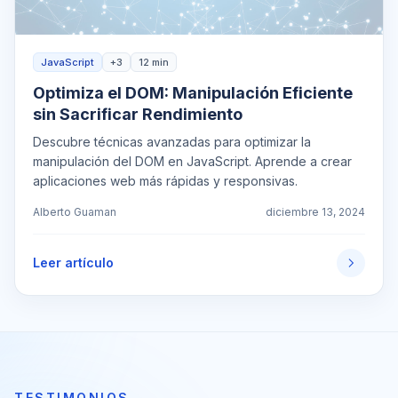
JavaScript
+3
12 min
Optimiza el DOM: Manipulación Eficiente
sin Sacrificar Rendimiento
Descubre técnicas avanzadas para optimizar la
manipulación del DOM en JavaScript. Aprende a crear
aplicaciones web más rápidas y responsivas.
Alberto Guaman
diciembre 13, 2024
Leer artículo
TESTIMONIOS