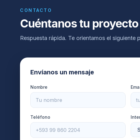
CONTACTO
Cuéntanos tu proyecto
Respuesta rápida. Te orientamos el siguiente 
Envíanos un mensaje
Nombre
Emai
Teléfono
Inte