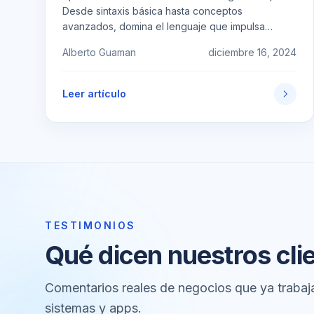
Desde sintaxis básica hasta conceptos
avanzados, domina el lenguaje que impulsa
Flutter.
Alberto Guaman
diciembre 16, 2024
Leer artículo
TESTIMONIOS
Qué dicen nuestros cli
Comentarios reales de negocios que ya trabaj
sistemas y apps.