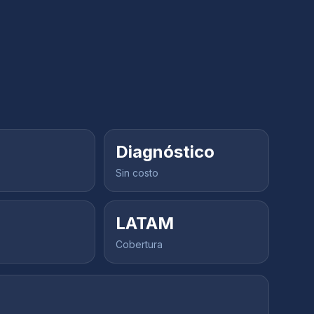
Diagnóstico
Sin costo
LATAM
Cobertura