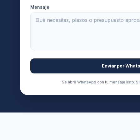
Mensaje
Enviar por What
Se abre WhatsApp con tu mensaje listo. Si