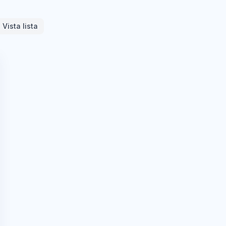
Vista lista